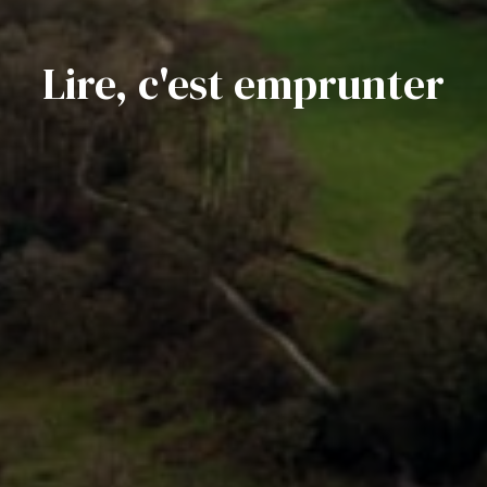
Lire, c'est emprunter