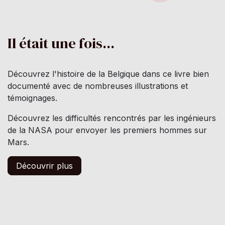
Il était une fois...
Découvrez l'histoire de la Belgique dans ce livre bien
documenté avec de nombreuses illustrations et
témoignages.
Découvrez les difficultés rencontrés par les ingénieurs
de la NASA pour envoyer les premiers hommes sur
Mars.
Découvrir plus