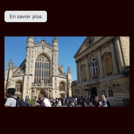
En savoir plus