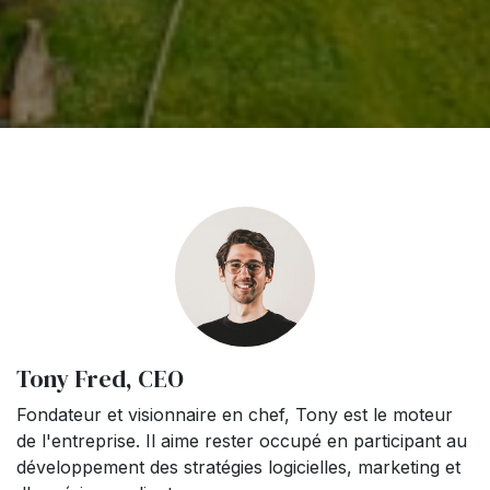
Tony Fred, CEO
Fondateur et visionnaire en chef, Tony est le moteur
de l'entreprise. Il aime rester occupé en participant au
développement des stratégies logicielles, marketing et